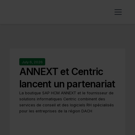
July 6, 2026
ANNEXT et Centric
lancent un partenariat
La boutique SAP HCM ANNEXT et le fournisseur de
solutions informatiques Centric combinent des
services de conseil et des logiciels RH spécialisés
pour les entreprises de la région DACH