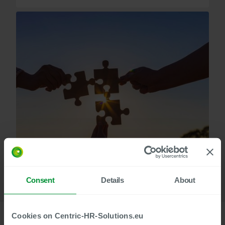
Consent
Details
About
Cookies on Centric-HR-Solutions.eu