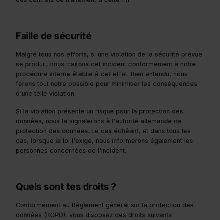
Faille de sécurité
Malgré tous nos efforts, si une violation de la sécurité prévue
se produit, nous traitons cet incident conformément à notre
procédure interne établie à cet effet. Bien entendu, nous
ferons tout notre possible pour minimiser les conséquences
d'une telle violation.
Si la violation présente un risque pour la protection des
données, nous la signalerons à l'autorité allemande de
protection des données. Le cas échéant, et dans tous les
cas, lorsque la loi l'exige, nous informerons également les
personnes concernées de l'incident.
Quels sont tes droits ?
Conformément au Règlement général sur la protection des
données (RGPD), vous disposez des droits suivants