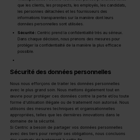
que les clients, les prospects, les employés, les candidats,
les personnes détachées et les fournisseurs des
informations transparentes sur la manière dont leurs
données personnelles sont utilisées.
Sécurité :
Centric prend la confidentialité très au sérieux.
Dans chaque décision, nous prenons des mesures pour
protéger la confidentialité de la manière la plus efficace
possible.
Sécurité des données personnelles
Nous nous efforçons de traiter les données personnelles
avec le plus grand soin. Nous mettons également tout en
œuvre pour protéger ces données contre la perte et/ou toute
forme d'utilisation illégale ou de traitement non autorisé. Nous
utilisons des mesures techniques et organisationnelles
appropriées, telles que les dernières innovations dans le
domaine de la sécurité.
Si Centric a besoin de partager vos données personnelles
avec des tiers pour remplir ses obligations, nous concluons
des contrats de traitement à cette fin.