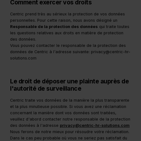
Comment exercer vos droits
Centric prend très au sérieux la protection de vos données
personnelles. Pour cette raison, nous avons désigné un
Responsable de la protection des données
qui traite toutes
les questions relatives aux droits en matière de protection
des données.
Vous pouvez contacter le responsable de la protection des
données de Centric à l'adresse suivante: privacy@centric-hr-
solutions.com
Le droit de déposer une plainte auprès de
l'autorité de surveillance
Centric traite vos données de la manière la plus transparente
et la plus minutieuse possible. Si vous avez une réclamation
concernant la manière dont vos données sont traitées,
veuillez d'abord contacter notre responsable de la protection
des données à l'adresse
privacy@centric-hr-solutions.com
Nous ferons de notre mieux pour résoudre votre réclamation.
Dans le cas peu probable où vous ne seriez pas satisfait du