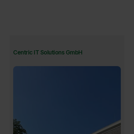
Centric IT Solutions GmbH