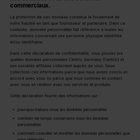
commerciaux.
La protection de ces données constitue le fondement de
notre fiabilité en tant que fournisseur et partenaire. Dans ce
contexte,
données personnelles
fait référence à toutes les
informations concernant une personne physique identifiée
et/ou identifiable.
Dans cette déclaration de confidentialité, vous pouvez lire
quelles données personnelles Centric Germany (Centric) et
ses sociétés affiliées collectent auprès de vous. Nous
collectons ces informations parce que nous avons conclu un
accord avec vous ou parce que nous sommes en contact
avec vous en relation avec nos services et produits.
Cette déclaration fournit des informations sur :
pourquoi traitons-nous les données personnelles
combien de temps conservons-nous les données
personnelles
comment consulter et modifier les données personnelles que
nous détenons