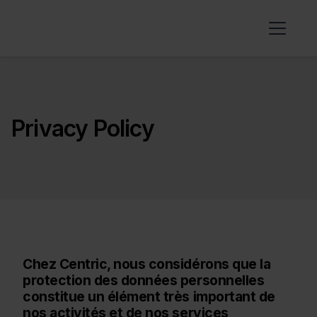
Privacy Policy
Chez Centric, nous considérons que la
protection des données personnelles
constitue un élément très important de
nos activités et de nos services