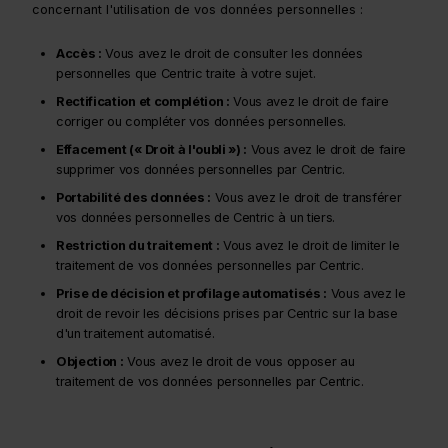
concernant l'utilisation de vos données personnelles :
Accès :
Vous avez le droit de consulter les données
personnelles que Centric traite à votre sujet.
Rectification et complétion :
Vous avez le droit de faire
corriger ou compléter vos données personnelles.
Effacement (« Droit à l'oubli ») :
Vous avez le droit de faire
supprimer vos données personnelles par Centric.
Portabilité des données :
Vous avez le droit de transférer
vos données personnelles de Centric à un tiers.
Restriction du traitement :
Vous avez le droit de limiter le
traitement de vos données personnelles par Centric.
Prise de décision et profilage automatisés :
Vous avez le
droit de revoir les décisions prises par Centric sur la base
d'un traitement automatisé.
Objection :
Vous avez le droit de vous opposer au
traitement de vos données personnelles par Centric.