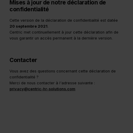
Mises à jour de notre déclaration de
confidentialité
Cette version de la déclaration de confidentialité est datée
20 septembre 2021
.
Centric met continuellement à jour cette déclaration afin de
vous garantir un accès permanent à la dernière version.
Contacter
Vous avez des questions concernant cette déclaration de
confidentialité ?
Merci de nous contacter à l'adresse suivante :
privacy@centric-hr-solutions.com