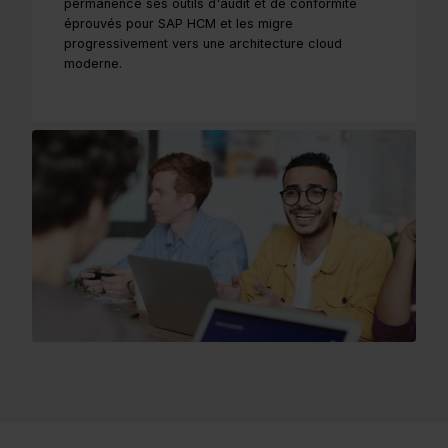
permanence ses outils d'audit et de conformité
éprouvés pour SAP HCM et les migre
progressivement vers une architecture cloud
moderne.