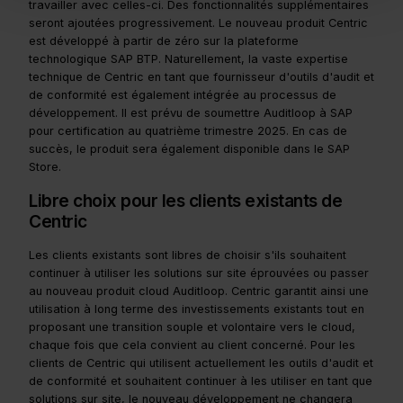
travailler avec celles-ci. Des fonctionnalités supplémentaires
seront ajoutées progressivement. Le nouveau produit Centric
est développé à partir de zéro sur la plateforme
technologique SAP BTP. Naturellement, la vaste expertise
technique de Centric en tant que fournisseur d'outils d'audit et
de conformité est également intégrée au processus de
développement. Il est prévu de soumettre Auditloop à SAP
pour certification au quatrième trimestre 2025. En cas de
succès, le produit sera également disponible dans le SAP
Store.
Libre choix pour les clients existants de
Centric
Les clients existants sont libres de choisir s'ils souhaitent
continuer à utiliser les solutions sur site éprouvées ou passer
au nouveau produit cloud Auditloop. Centric garantit ainsi une
utilisation à long terme des investissements existants tout en
proposant une transition souple et volontaire vers le cloud,
chaque fois que cela convient au client concerné. Pour les
clients de Centric qui utilisent actuellement les outils d'audit et
de conformité et souhaitent continuer à les utiliser en tant que
solutions sur site, le nouveau développement ne changera