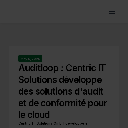
May 5, 2025
Auditloop : Centric IT
Solutions développe
des solutions d'audit
et de conformité pour
le cloud
Centric IT Solutions GmbH développe en