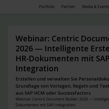
Portfolio
Partner
Media & Event
Webinar: Centric Docum
2026 — Intelligente Erst
HR-Dokumenten mit SAP
Integration
Erstellen und verwalten Sie Personaldok
Grundlage von Vorlagen, Regeln und Tex
aus SAP HCM oder SuccessFactors
Webinar: Centric Document Builder 2026 — Intellige
Dokumenten mit SAP-Integration