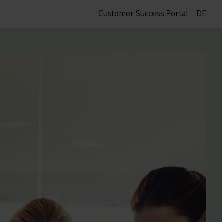
Customer Success Portal
DE