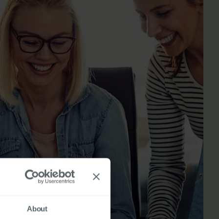
About