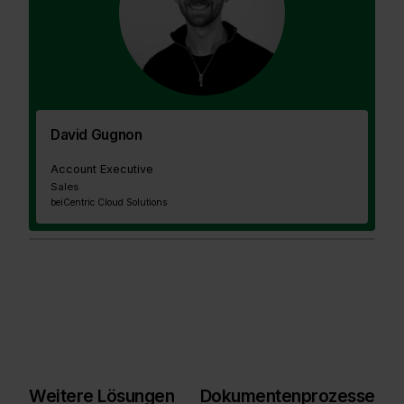
David Gugnon
Account Executive
Sales
bei
Centric Cloud Solutions
Weitere Lösungen
Dokumentenprozesse