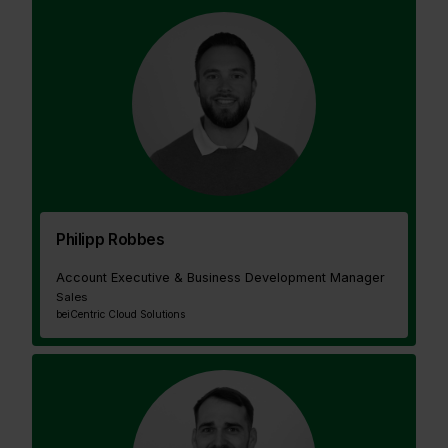
Philipp Robbes
Account Executive & Business Development Manager
Sales
bei
Centric Cloud Solutions