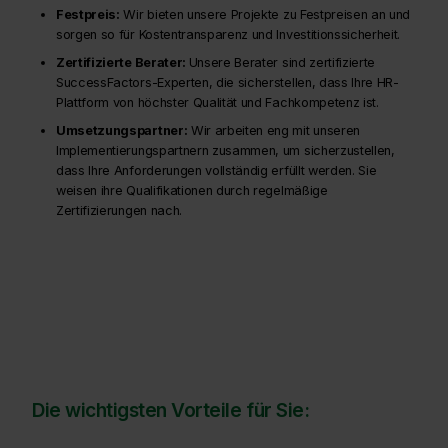
Festpreis:
Wir bieten unsere Projekte zu Festpreisen an und
sorgen so für Kostentransparenz und Investitionssicherheit.
Zertifizierte Berater:
Unsere Berater sind zertifizierte
SuccessFactors-Experten, die sicherstellen, dass Ihre HR-
Plattform von höchster Qualität und Fachkompetenz ist.
Umsetzungspartner:
Wir arbeiten eng mit unseren
Implementierungspartnern zusammen, um sicherzustellen,
dass Ihre Anforderungen vollständig erfüllt werden. Sie
weisen ihre Qualifikationen durch regelmäßige
Zertifizierungen nach.
Die wichtigsten Vorteile für Sie: