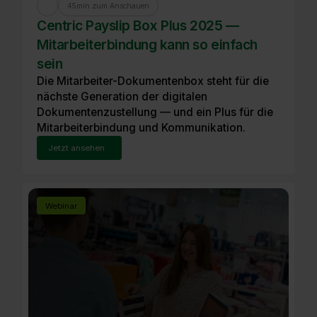
45
min zum Anschauen
Centric Payslip Box Plus 2025 —
Mitarbeiterbindung kann so einfach
sein
Die Mitarbeiter-Dokumentenbox steht für die
nächste Generation der digitalen
Dokumentenzustellung — und ein Plus für die
Mitarbeiterbindung und Kommunikation.
Jetzt ansehen
Webinar