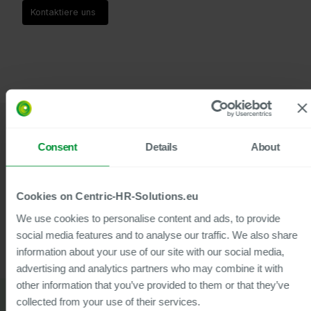
Kontaktiere uns
Consent
Details
About
Kunden
Cookies on Centric-HR-Solutions.eu
We use cookies to personalise content and ads, to provide
social media features and to analyse our traffic. We also share
information about your use of our site with our social media,
advertising and analytics partners who may combine it with
other information that you’ve provided to them or that they’ve
collected from your use of their services.