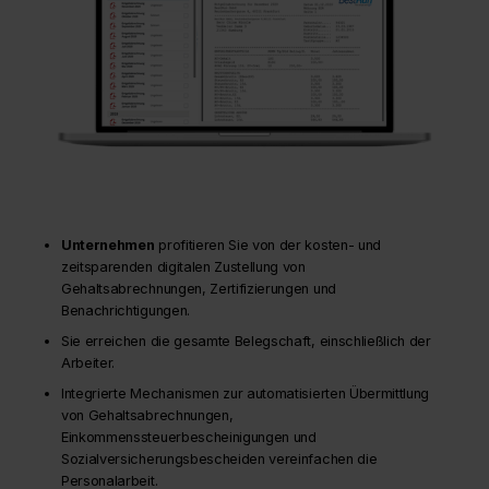
Unternehmen
profitieren Sie von der kosten- und
zeitsparenden digitalen Zustellung von
Gehaltsabrechnungen, Zertifizierungen und
Benachrichtigungen.
Sie erreichen die gesamte Belegschaft, einschließlich der
Arbeiter.
Integrierte Mechanismen zur automatisierten Übermittlung
von Gehaltsabrechnungen,
Einkommenssteuerbescheinigungen und
Sozialversicherungsbescheiden vereinfachen die
Personalarbeit.