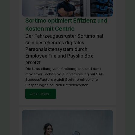
Sortimo optimiert Effizienz und
Kosten mit Centric
Der Fahrzeugausrüster Sortimo hat
sein bestehendes digitales
Personalaktensystem durch
Employee File und Payslip Box
ersetzt.
Die Umstellung verlief reibungslos, und dank
moderner Technologie in Verbindung mit SAP
SuccessFactors erzielt Sortimo erhebliche
Einsparungen bei den Betriebskosten.
Jetzt lesen