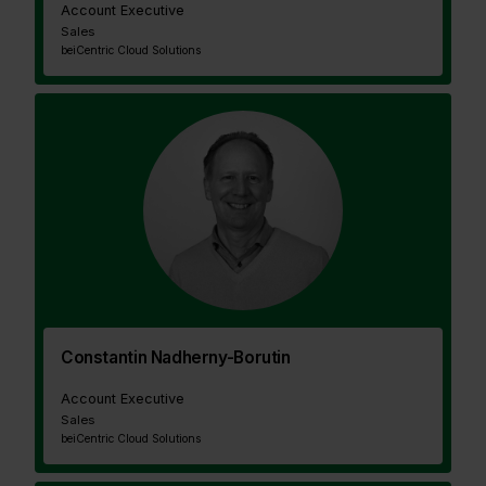
Account Executive
Sales
bei
Centric Cloud Solutions
Constantin Nadherny-Borutin
Account Executive
Sales
bei
Centric Cloud Solutions