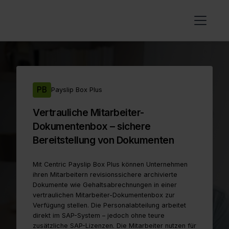
PB
Payslip Box Plus
Vertrauliche Mitarbeiter-
Dokumentenbox – sichere
Bereitstellung von Dokumenten
Mit Centric Payslip Box Plus können Unternehmen
ihren Mitarbeitern revisionssichere archivierte
Dokumente wie Gehaltsabrechnungen in einer
vertraulichen Mitarbeiter-Dokumentenbox zur
Verfügung stellen. Die Personalabteilung arbeitet
direkt im SAP-System – jedoch ohne teure
zusätzliche SAP-Lizenzen. Die Mitarbeiter nutzen für