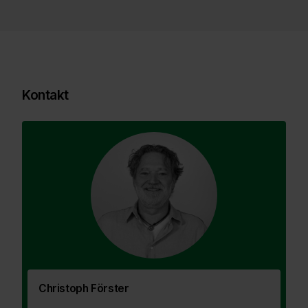
Kontakt
Christoph Förster