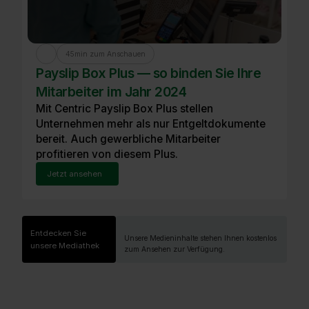
45
min zum Anschauen
Payslip Box Plus — so binden Sie Ihre
Mitarbeiter im Jahr 2024
Mit Centric Payslip Box Plus stellen
Unternehmen mehr als nur Entgeltdokumente
bereit. Auch gewerbliche Mitarbeiter
profitieren von diesem Plus.
Jetzt ansehen
Entdecken Sie
Unsere Medieninhalte stehen Ihnen kostenlos
unsere Mediathek
zum Ansehen zur Verfügung.