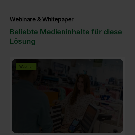
Webinare & Whitepaper
Beliebte Medieninhalte für diese
Lösung
Webinar