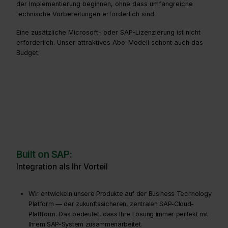
der Implementierung beginnen, ohne dass umfangreiche
technische Vorbereitungen erforderlich sind.
Eine zusätzliche Microsoft- oder SAP-Lizenzierung ist nicht
erforderlich. Unser attraktives Abo-Modell schont auch das
Budget.
Built on SAP:
Integration als Ihr Vorteil
Wir entwickeln unsere Produkte auf der Business Technology
Platform — der zukunftssicheren, zentralen SAP-Cloud-
Plattform. Das bedeutet, dass Ihre Lösung immer perfekt mit
Ihrem SAP-System zusammenarbeitet.