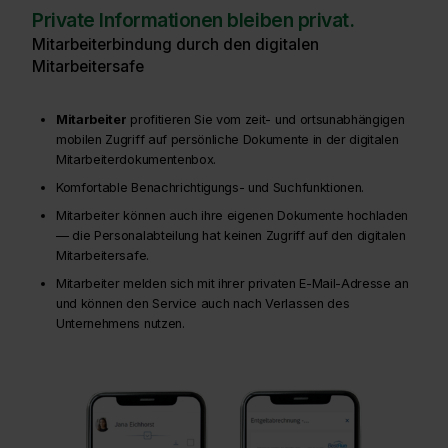
Private Informationen bleiben privat.
Mitarbeiterbindung durch den digitalen
Mitarbeitersafe
Mitarbeiter
profitieren Sie vom zeit- und ortsunabhängigen
mobilen Zugriff auf persönliche Dokumente in der digitalen
Mitarbeiterdokumentenbox.
Komfortable Benachrichtigungs- und Suchfunktionen.
Mitarbeiter können auch ihre eigenen Dokumente hochladen
— die Personalabteilung hat keinen Zugriff auf den digitalen
Mitarbeitersafe.
Mitarbeiter melden sich mit ihrer privaten E-Mail-Adresse an
und können den Service auch nach Verlassen des
Unternehmens nutzen.