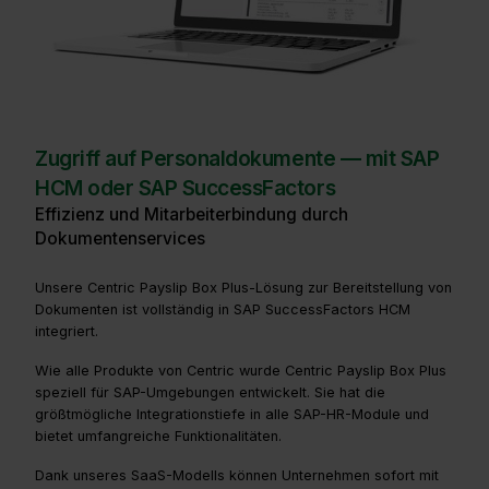
Zugriff auf Personaldokumente — mit SAP
HCM oder SAP SuccessFactors
Effizienz und Mitarbeiterbindung durch
Dokumentenservices
Unsere Centric Payslip Box Plus-Lösung zur Bereitstellung von
Dokumenten ist vollständig in SAP SuccessFactors HCM
integriert.
Wie alle Produkte von Centric wurde Centric Payslip Box Plus
speziell für SAP-Umgebungen entwickelt. Sie hat die
größtmögliche Integrationstiefe in alle SAP-HR-Module und
bietet umfangreiche Funktionalitäten.
Dank unseres SaaS-Modells können Unternehmen sofort mit