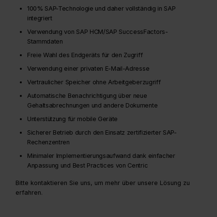
100% SAP-Technologie und daher vollständig in SAP
integriert
Verwendung von SAP HCM/SAP SuccessFactors-
Stammdaten
Freie Wahl des Endgeräts für den Zugriff
Verwendung einer privaten E-Mail-Adresse
Vertraulicher Speicher ohne Arbeitgeberzugriff
Automatische Benachrichtigung über neue
Gehaltsabrechnungen und andere Dokumente
Unterstützung für mobile Geräte
Sicherer Betrieb durch den Einsatz zertifizierter SAP-
Rechenzentren
Minimaler Implementierungsaufwand dank einfacher
Anpassung und Best Practices von Centric
Bitte kontaktieren Sie uns, um mehr über unsere Lösung zu
erfahren.