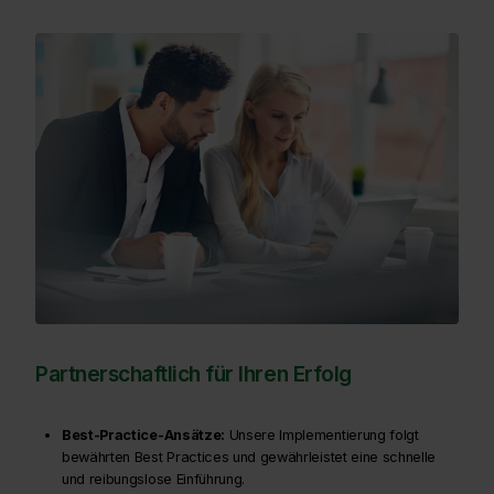
Partnerschaftlich für Ihren Erfolg
Best-Practice-Ansätze:
Unsere Implementierung folgt
bewährten Best Practices und gewährleistet eine schnelle
und reibungslose Einführung.