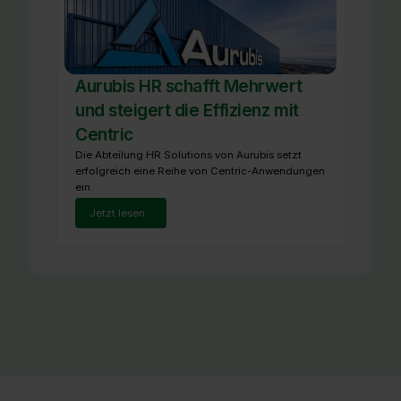
Aurubis HR schafft Mehrwert
und steigert die Effizienz mit
Centric
Die Abteilung HR Solutions von Aurubis setzt
erfolgreich eine Reihe von Centric-Anwendungen
ein.
Jetzt lesen