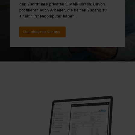
den Zugriff ihre privaten E-Mail-Konten. Davon
profitieren auch Arbeiter, die keinen Zugang zu
einem Firmencomputer haben.
Kontaktieren Sie uns