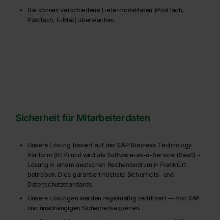
Sie können verschiedene Liefermodalitäten (Postfach,
Postfach, E-Mail) überwachen.
Sicherheit für Mitarbeiterdaten
Unsere Lösung basiert auf der SAP Business Technology
Platform (BTP) und wird als Software-as-a-Service (SaaS) -
Lösung in einem deutschen Rechenzentrum in Frankfurt
betrieben. Dies garantiert höchste Sicherheits- und
Datenschutzstandards.
Unsere Lösungen werden regelmäßig zertifiziert — von SAP
und unabhängigen Sicherheitsexperten.