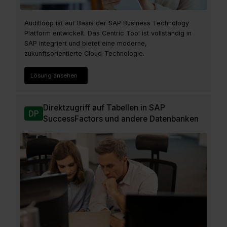
Auditloop ist auf Basis der SAP Business Technology
Platform entwickelt. Das Centric Tool ist vollständig in
SAP integriert und bietet eine moderne,
zukunftsorientierte Cloud-Technologie.
Lösung ansehen
Direktzugriff auf Tabellen in SAP
DP
SuccessFactors und andere Datenbanken