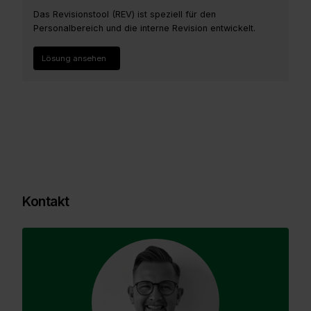
Das Revisionstool (REV) ist speziell für den
Personalbereich und die interne Revision entwickelt.
Lösung ansehen
Kontakt