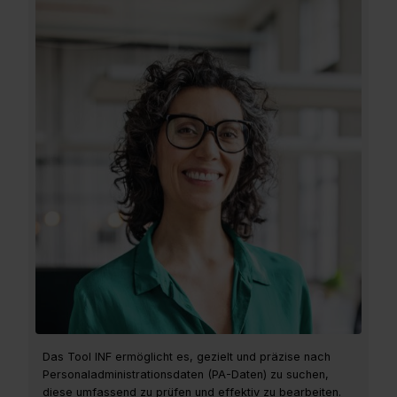
Das Tool INF ermöglicht es, gezielt und präzise nach
Personaladministrationsdaten (PA-Daten) zu suchen,
diese umfassend zu prüfen und effektiv zu bearbeiten.