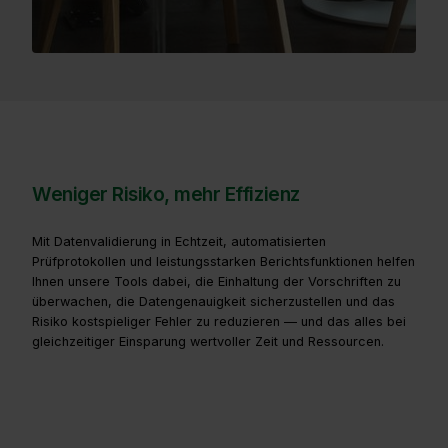
Weniger Risiko, mehr Effizienz
Mit Datenvalidierung in Echtzeit, automatisierten
Prüfprotokollen und leistungsstarken Berichtsfunktionen helfen
Ihnen unsere Tools dabei, die Einhaltung der Vorschriften zu
überwachen, die Datengenauigkeit sicherzustellen und das
Risiko kostspieliger Fehler zu reduzieren — und das alles bei
gleichzeitiger Einsparung wertvoller Zeit und Ressourcen.