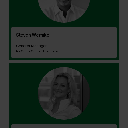
Steven Wernike
General Manager
bei Centric
Centric IT Solutions