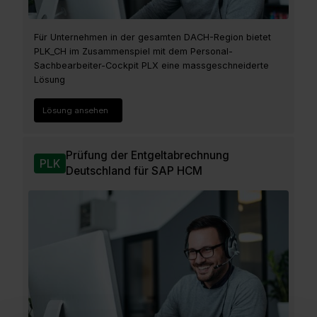
Für Unternehmen in der gesamten DACH-Region bietet
PLK_CH im Zusammenspiel mit dem Personal-
Sachbearbeiter-Cockpit PLX eine massgeschneiderte
Lösung
Lösung ansehen
Prüfung der Entgeltabrechnung
PLK
Deutschland für SAP HCM