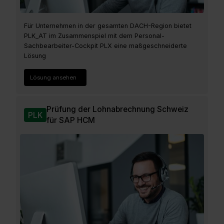
Für Unternehmen in der gesamten DACH-Region bietet
PLK_AT im Zusammenspiel mit dem Personal-
Sachbearbeiter-Cockpit PLX eine maßgeschneiderte
Lösung
Lösung ansehen
Prüfung der Lohnabrechnung Schweiz
PLK
für SAP HCM