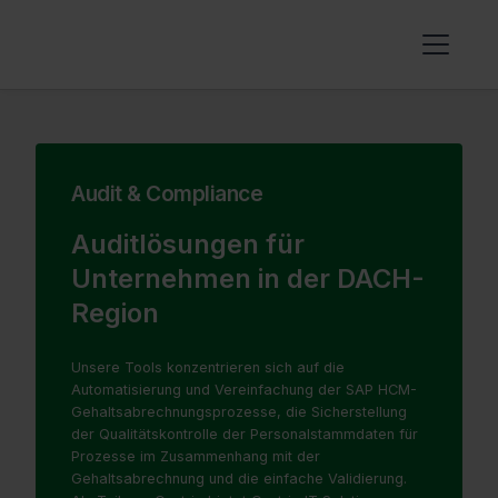
Audit & Compliance
Auditlösungen für
Unternehmen in der DACH-
Region
Unsere Tools konzentrieren sich auf die
Automatisierung und Vereinfachung der SAP HCM-
Gehaltsabrechnungsprozesse, die Sicherstellung
der Qualitätskontrolle der Personalstammdaten für
Prozesse im Zusammenhang mit der
Gehaltsabrechnung und die einfache Validierung.