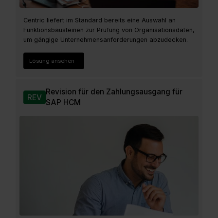
Centric liefert im Standard bereits eine Auswahl an
Funktionsbausteinen zur Prüfung von Organisationsdaten,
um gängige Unternehmensanforderungen abzudecken.
Lösung ansehen
Revision für den Zahlungsausgang für
REV
SAP HCM