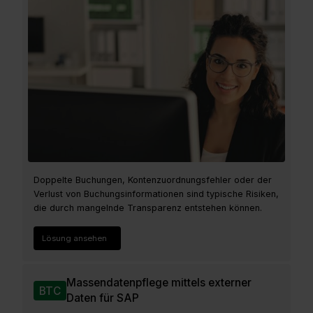
Doppelte Buchungen, Kontenzuordnungsfehler oder der
Verlust von Buchungsinformationen sind typische Risiken,
die durch mangelnde Transparenz entstehen können.
Lösung ansehen
Massendatenpflege mittels externer
BTC
Daten für SAP