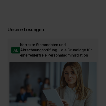
Unsere Lösungen
Korrekte Stammdaten und
Abrechnungsprüfung – die Grundlage für
AL
eine fehlerfreie Personaladministration