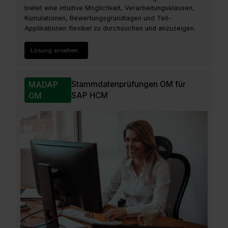
bietet eine intuitive Möglichkeit, Verarbeitungsklassen,
Kumulationen, Bewertungsgrundlagen und Teil-
Applikationen flexibel zu durchsuchen und anzuzeigen.
Lösung ansehen
Stammdatenprüfungen OM für
MADAP
SAP HCM
OM