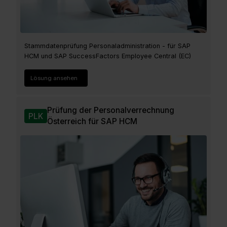
Stammdatenprüfung Personaladministration - für SAP
HCM und SAP SuccessFactors Employee Central (EC)
Lösung ansehen
Prüfung der Personalverrechnung
PLK
Österreich für SAP HCM