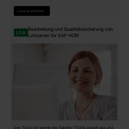
Lösung ansehen
Bearbeitung und Qualitätssicherung von
LGA
Lohnarten für SAP HCM
Das Tool LGA wertet die Tabelle T512W gezielt aus und