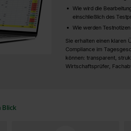
Wie wird die Bearbeitung
einschließlich des Testp
Wie werden Testnotizen 
Sie erhalten einen klaren 
Compliance im Tagesgesch
können: transparent, struk
Wirtschaftsprüfer, Fachab
 Blick