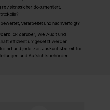
 revisionssicher dokumentiert,
rotokolls?
bewertet, verarbeitet und nachverfolgt?
Überblick darüber, wie Audit und
äft effizient umgesetzt werden
turiert und jederzeit auskunftsbereit für
teilungen und Aufsichtsbehörden.