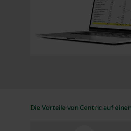
Die Vorteile von Centric auf einen