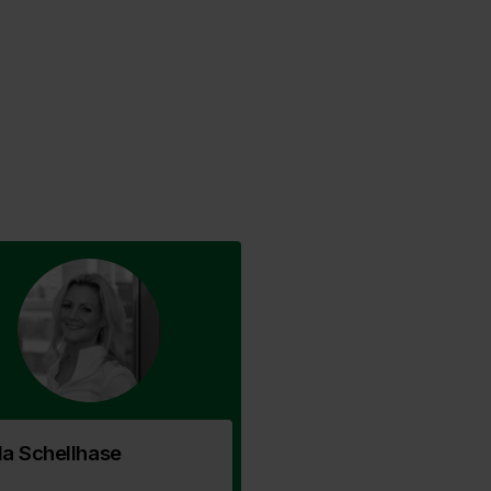
da Schellhase