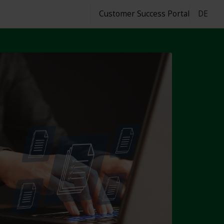
Customer Success Portal
DE