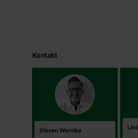
Kontakt
Lin
Steven Wernike