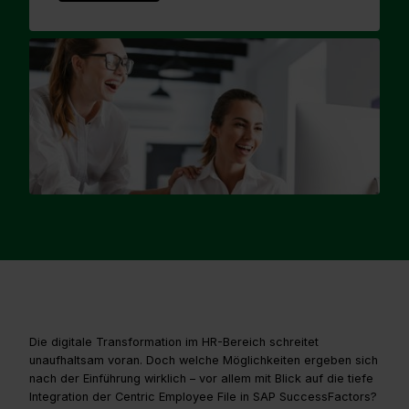
Die digitale Transformation im HR-Bereich schreitet
unaufhaltsam voran. Doch welche Möglichkeiten ergeben sich
nach der Einführung wirklich – vor allem mit Blick auf die tiefe
Integration der Centric Employee File in SAP SuccessFactors?