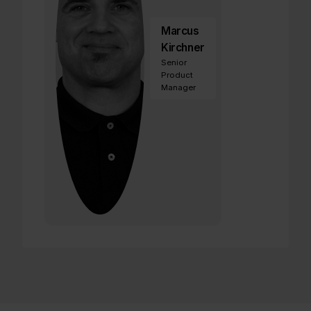
Marcus
Kirchner
Senior
Product
Manager