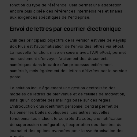
fonction du type de référence. Cela permet une adaptation
encore plus ciblée des références intermédiaires et finales
aux exigences spécifiques de l'entreprise.
Envoi de lettres par courrier électronique
L'un des principaux objectifs de la version estivale de Payslip
Box Plus est l'automatisation de l'envoi des lettres via ePost.
La nouvelle fonction, mise en œuvre avec l'API ePost, permet
non seulement d'envoyer facilement des documents
numériques dans le cadre d'un processus entièrement
numérisé, mais également des lettres délivrées par le service
postal.
La solution inclut également une gestion centralisée des
modèles de lettres de bienvenue et de feuilles de motivation,
ainsi qu'un contrôle des mailings basé sur des règles.
L'introduction d'un identifiant personnel central permet de
fusionner les boîtes dupliquées. Les autres nouvelles
fonctionnalités incluent le contrôle d'accès, une notification
de suppression configurable, l'exportation des données du
journal et des options avancées pour la synchronisation des
e-mails.