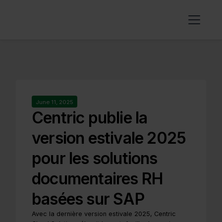
June 11, 2025
Centric publie la
version estivale 2025
pour les solutions
documentaires RH
basées sur SAP
Avec la dernière version estivale 2025, Centric