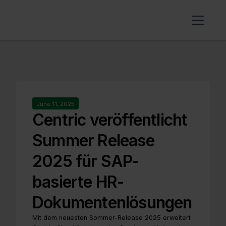
June 11, 2025
Centric veröffentlicht
Summer Release
2025 für SAP-
basierte HR-
Dokumentenlösungen
Mit dem neuesten Sommer-Release 2025 erweitert